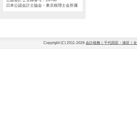
日本公認会計士協会・東京税理士会所属
Copyright (C) 2011-2026
会計税務｜千代田区・港区｜女