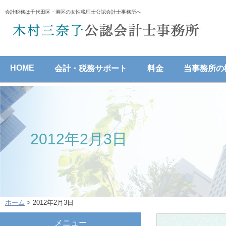
会計税務は千代田区・港区の女性税理士公認会計士事務所へ
HOME
会計・税務サポート
料金
当事務所の
2012年2月3日
ホーム
> 2012年2月3日
メニュー