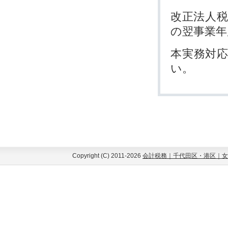
改正法人税
の翌事業年
本実務対
い。
Copyright (C) 2011-2026
会計税務｜千代田区・港区｜女